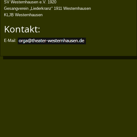
SV Westernhausen e.V. 1920
Gesangverein „Liederkranz“ 1911 Westernhausen
KLJB Westernhausen
Kontakt:
E-Mail: